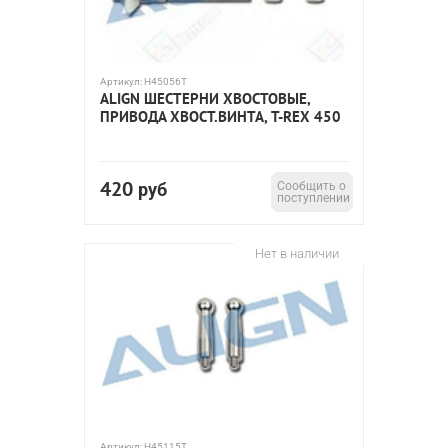
Артикул:
H45056T
ALIGN ШЕСТЕРНИ ХВОСТОВЫЕ,
ПРИВОДА ХВОСТ.ВИНТА, T-REX 450
420
руб
Сообщить о
поступлении
Нет в наличии
Артикул:
H45115T