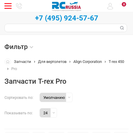
0
+7 (495) 924-57-67
Фильтр
Запчасти
Для вертолетов
Align Corporation
T-rex 450
Pro
Запчасти T-rex Pro
Сортировать по:
Показывать по: