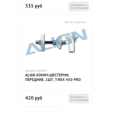
535
руб
Сообщить о
поступлении
Нет в наличии
Артикул:
H45040T
ALIGN КОНИЧ.ШЕСТЕРНИ,
ПЕРЕДНИЕ, 1ШТ, T-REX 450 PRO
420
руб
Сообщить о
поступлении