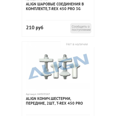
ALIGN ШАРОВЫЕ СОЕДИНЕНИЯ В
КОМПЛЕКТЕ,T-REX 450 PRO 3G
210
руб
Сообщить о
поступлении
Нет в наличии
Артикул:
H45055AT
ALIGN КОНИЧ.ШЕСТЕРНИ,
ПЕРЕДНИЕ, 2ШТ, T-REX 450 PRO