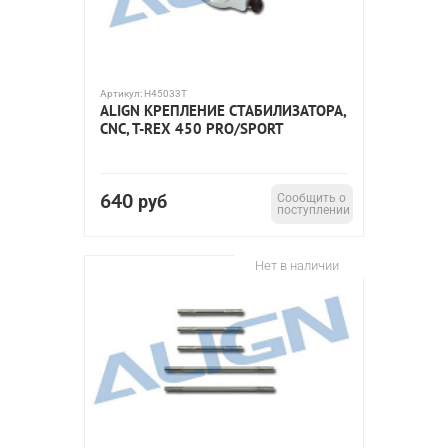
Артикул:
H45033T
ALIGN КРЕПЛЕНИЕ СТАБИЛИЗАТОРА,
CNC, T-REX 450 PRO/SPORT
640
руб
Сообщить о
поступлении
Нет в наличии