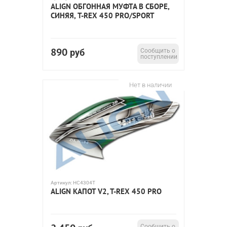
ALIGN ОБГОННАЯ МУФТА В СБОРЕ,
СИНЯЯ, T-REX 450 PRO/SPORT
890
руб
Сообщить о
поступлении
Нет в наличии
Артикул:
HC4304T
ALIGN КАПОТ V2, T-REX 450 PRO
Сообщить о