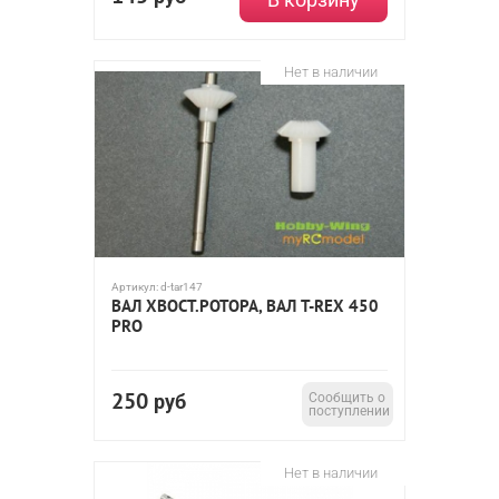
Нет в наличии
Артикул:
d-tar147
ВАЛ ХВОСТ.РОТОРА, ВАЛ T-REX 450
PRO
250
руб
Сообщить о
поступлении
Нет в наличии