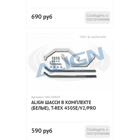
690
руб
Сообщить о
поступлении
Нет в наличии
Артикул:
HS1294AT
ALIGN ШАССИ В КОМПЛЕКТЕ
(БЕЛЫЕ), T-REX 450SE/V2/PRO
590
руб
Сообщить о
поступлении