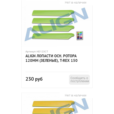
Нет в наличии
Артикул:
HD123CT
ALIGN ЛОПАСТИ ОСН. РОТОРА
120ММ (ЗЕЛЕНЫЕ), T-REX 150
230
руб
Сообщить о
поступлении
Нет в наличии