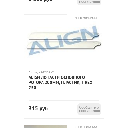
поступлении
Нет в наличии
Артикул:
HD203AT
ALIGN ЛОПАСТИ ОСНОВНОГО
РОТОРА 200ММ, ПЛАСТИК, T-REX
250
315
руб
Сообщить о
поступлении
Нет в наличии