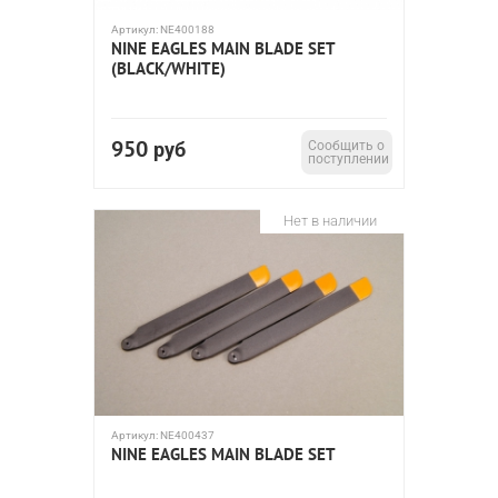
Артикул:
NE400188
NINE EAGLES MAIN BLADE SET
(BLACK/WHITE)
950
руб
Сообщить о
поступлении
Нет в наличии
Артикул:
NE400437
NINE EAGLES MAIN BLADE SET