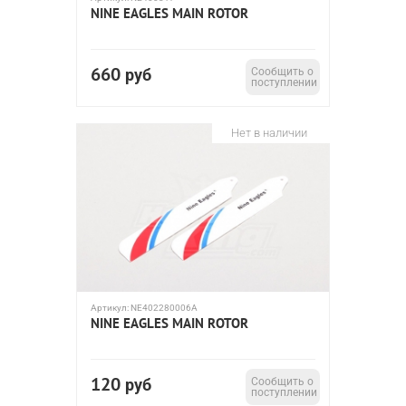
NINE EAGLES MAIN ROTOR
660
руб
Сообщить о
поступлении
Нет в наличии
Артикул:
NE402280006A
NINE EAGLES MAIN ROTOR
120
руб
Сообщить о
поступлении