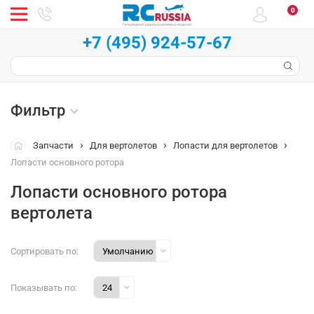
0
+7 (495) 924-57-67
Фильтр
Запчасти
Для вертолетов
Лопасти для вертолетов
Лопасти основного ротора
Лопасти основного ротора
вертолета
Сортировать по:
Показывать по: