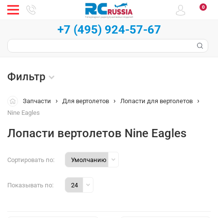
0
+7 (495) 924-57-67
Фильтр
Запчасти
Для вертолетов
Лопасти для вертолетов
Nine Eagles
Лопасти вертолетов Nine Eagles
Сортировать по:
Показывать по: