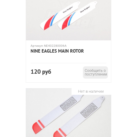
Артикул:
NE402280006A
NINE EAGLES MAIN ROTOR
120
руб
Сообщить о
поступлении
Нет в наличии