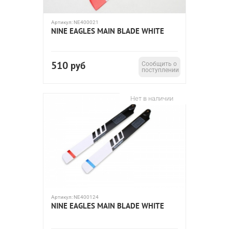
Артикул:
NE400021
NINE EAGLES MAIN BLADE WHITE
510
руб
Сообщить о
поступлении
Нет в наличии
Артикул:
NE400124
NINE EAGLES MAIN BLADE WHITE