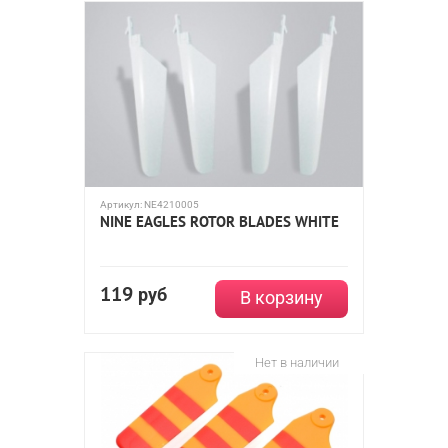
Артикул:
NE4210005
NINE EAGLES ROTOR BLADES WHITE
119
руб
В корзину
Нет в наличии