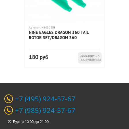
Артикул:
NE400558
NINE EAGLES DRAGON 360 TAIL
ROTOR SET/DRAGON 360
180
руб
Сообщить о
поступлении
+7 (495) 924-57-67
+7 (985) 924-57-67
Будни 10:00 до 21:00