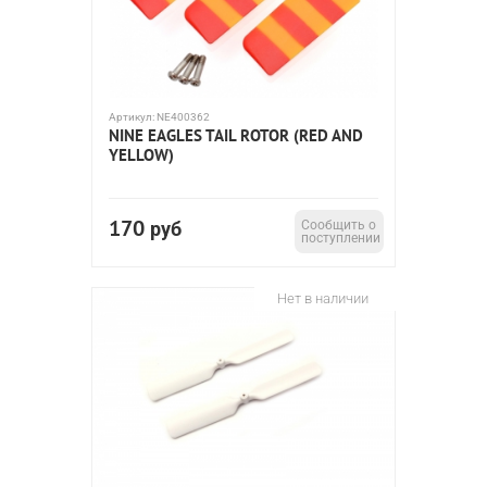
Артикул:
NE400362
NINE EAGLES TAIL ROTOR (RED AND
YELLOW)
170
руб
Сообщить о
поступлении
Нет в наличии