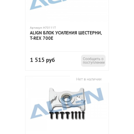
Артикул:
H70111T
ALIGN БЛОК УСИЛЕНИЯ ШЕСТЕРНИ,
T-REX 700E
1 515
руб
Сообщить о
поступлении
Нет в наличии