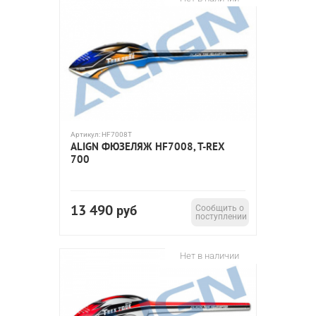
Артикул:
HF7008T
ALIGN ФЮЗЕЛЯЖ HF7008, T-REX
700
13 490
руб
Сообщить о
поступлении
Нет в наличии