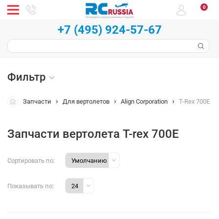
0
+7 (495) 924-57-67
Фильтр
Запчасти
Для вертолетов
Align Corporation
T-Rex 700E
Запчасти вертолета T-rex 700E
Сортировать по:
Показывать по: