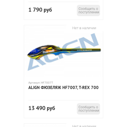
1 790
руб
Сообщить о
поступлении
Нет в наличии
Артикул:
HF7007T
ALIGN ФЮЗЕЛЯЖ HF7007, T-REX 700
13 490
руб
Сообщить о
поступлении
Нет в наличии