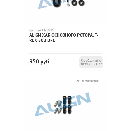
Артикул:
H50182T
ALIGN ХАБ ОСНОВНОГО РОТОРА, T-
REX 500 DFC
950
руб
Сообщить о
поступлении
Нет в наличии