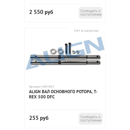
2 550
руб
Сообщить о
поступлении
Нет в наличии
Артикул:
H50185T
ALIGN ВАЛ ОСНОВНОГО РОТОРА, T-
REX 500 DFC
255
руб
Сообщить о
поступлении