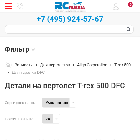
0
+7 (495) 924-57-67
Фильтр
Запчасти
Для вертолетов
Align Corporation
T-rex 500
Для тарелки DFC
Детали на вертолет T-rex 500 DFC
Сортировать по:
Показывать по: