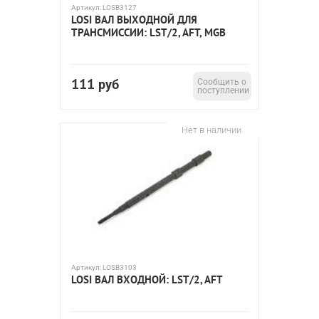
Артикул:
LOSB3127
LOSI ВАЛ ВЫХОДНОЙ ДЛЯ
ТРАНСМИССИИ: LST/2, AFT, MGB
111
руб
Сообщить о
поступлении
Нет в наличии
Артикул:
LOSB3103
LOSI ВАЛ ВХОДНОЙ: LST/2, AFT