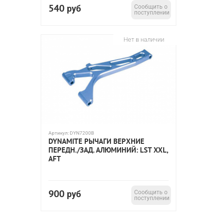
540
руб
Сообщить о
поступлении
Нет в наличии
Артикул:
DYN7200B
DYNAMITE РЫЧАГИ ВЕРХНИЕ
ПЕРЕДН./ЗАД. АЛЮМИНИЙ: LST XXL,
AFT
900
руб
Сообщить о
поступлении