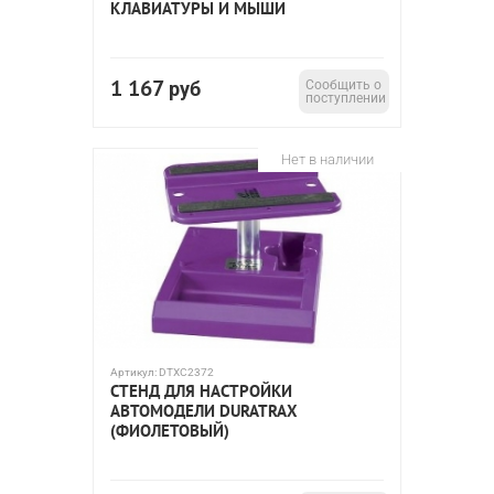
КЛАВИАТУРЫ И МЫШИ
1 167
руб
Сообщить о
поступлении
Нет в наличии
Артикул:
DTXC2372
СТЕНД ДЛЯ НАСТРОЙКИ
АВТОМОДЕЛИ DURATRAX
(ФИОЛЕТОВЫЙ)