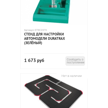
Артикул:
DTXC2373
СТЕНД ДЛЯ НАСТРОЙКИ
АВТОМОДЕЛИ DURATRAX
(ЗЕЛЁНЫЙ)
1 673
руб
Сообщить о
поступлении
Нет в наличии