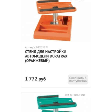
Артикул:
DTXC2371
СТЕНД ДЛЯ НАСТРОЙКИ
АВТОМОДЕЛИ DURATRAX
(ОРАНЖЕВЫЙ)
1 772
руб
Сообщить о
поступлении
Нет в наличии