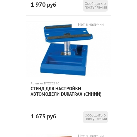
1 970
руб
Сообщить о
поступлении
Нет в наличии
Артикул:
DTXC2370
СТЕНД ДЛЯ НАСТРОЙКИ
АВТОМОДЕЛИ DURATRAX (СИНИЙ)
1 673
руб
Сообщить о
поступлении
Нет в наличии