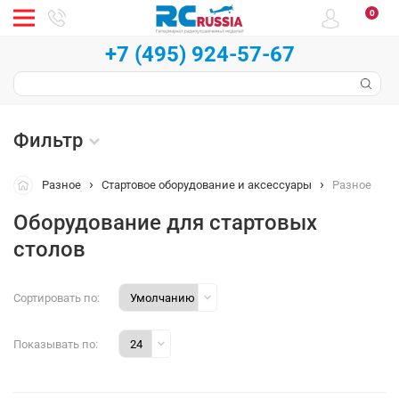
0
+7 (495) 924-57-67
Фильтр
Разное
Стартовое оборудование и аксессуары
Разное
Оборудование для стартовых
столов
Сортировать по:
Показывать по: