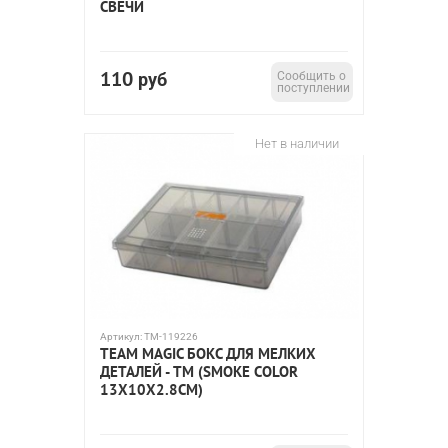
СВЕЧИ
110
руб
Сообщить о
поступлении
Нет в наличии
Артикул:
TM-119226
TEAM MAGIC БОКС ДЛЯ МЕЛКИХ
ДЕТАЛЕЙ - TM (SMOKE COLOR
13X10X2.8CM)