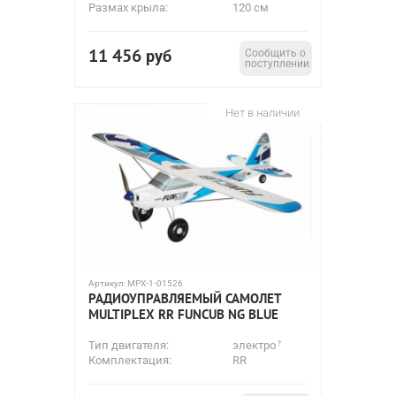
Размах крыла:
120 см
11 456
руб
Сообщить о
поступлении
Нет в наличии
Артикул:
MPX-1-01526
РАДИОУПРАВЛЯЕМЫЙ САМОЛЕТ
MULTIPLEX RR FUNCUB NG BLUE
Тип двигателя:
электро
Комплектация:
RR