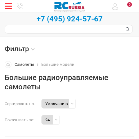
0
+7 (495) 924-57-67
Фильтр
Самолеты
Большие модели
Большие радиоуправляемые
самолеты
Сортировать по:
Показывать по: