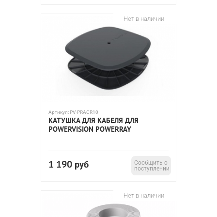
Нет в наличии
Артикул:
PV-PRACR10
КАТУШКА ДЛЯ КАБЕЛЯ ДЛЯ
POWERVISION POWERRAY
1 190
руб
Сообщить о
поступлении
Нет в наличии