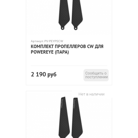
Артикул:
PV-PEYPSCW
КОМПЛЕКТ ПРОПЕЛЛЕРОВ CW ДЛЯ
POWEREYE (ПАРА)
2 190
руб
Сообщить о
поступлении
Нет в наличии