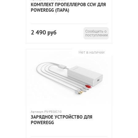
КОМПЛЕКТ ПРОПЕЛЛЕРОВ CCW ДЛЯ
POWEREGG (ПАРА)
2 490
руб
Сообщить о
поступлении
Нет в наличии
Артикул:
PV-PEGIC10
ЗАРЯДНОЕ УСТРОЙСТВО ДЛЯ
POWEREGG