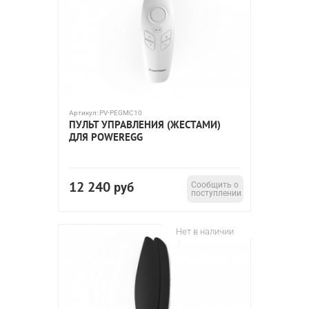
Артикул:
PV-PEGMC10
ПУЛЬТ УПРАВЛЕНИЯ (ЖЕСТАМИ)
ДЛЯ POWEREGG
12 240
руб
Сообщить о
поступлении
Нет в наличии