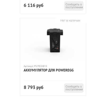
6 116
руб
Сообщить о
поступлении
Нет в наличии
Артикул:
PV-PEGIB10
АККУМУЛЯТОР ДЛЯ POWEREGG
8 793
руб
Сообщить о
поступлении