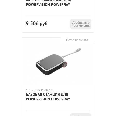
POWERVISION POWERRAY
9 506
руб
Сообщить о
поступлении
Нет в наличии
Артикул:
PV-PRABS10
БАЗОВАЯ СТАНЦИЯ ДЛЯ
POWERVISION POWERRAY