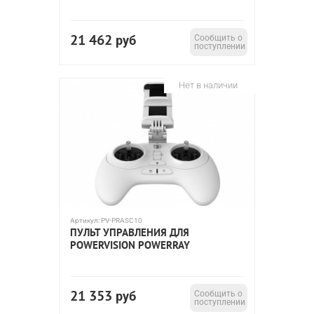
21 462
руб
Сообщить о
поступлении
Нет в наличии
Артикул:
PV-PRASC10
ПУЛЬТ УПРАВЛЕНИЯ ДЛЯ
POWERVISION POWERRAY
21 353
руб
Сообщить о
поступлении