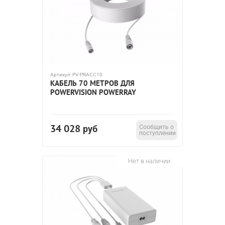
Артикул:
PV-PRACC10
КАБЕЛЬ 70 МЕТРОВ ДЛЯ
POWERVISION POWERRAY
34 028
руб
Сообщить о
поступлении
Нет в наличии