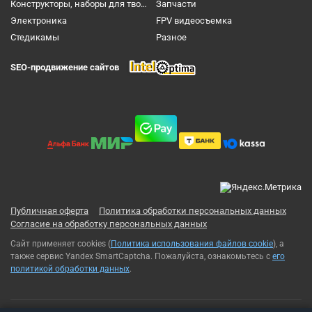
Конструкторы, наборы для творчества и настольные игры
Запчасти
Электроника
FPV видеосъемка
Cтедикамы
Разное
SEO-продвижение сайтов
Публичная оферта
Политика обработки персональных данных
Согласие на обработку персональных данных
Сайт применяет cookies (
Политика использования файлов cookie
), а
также сервис Yandex SmartCaptcha. Пожалуйста, ознакомьтесь с
его
политикой обработки данных
.