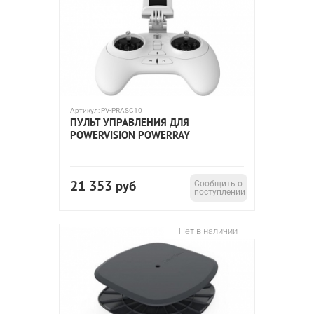
Артикул:
PV-PRASC10
ПУЛЬТ УПРАВЛЕНИЯ ДЛЯ
POWERVISION POWERRAY
21 353
руб
Сообщить о
поступлении
Нет в наличии