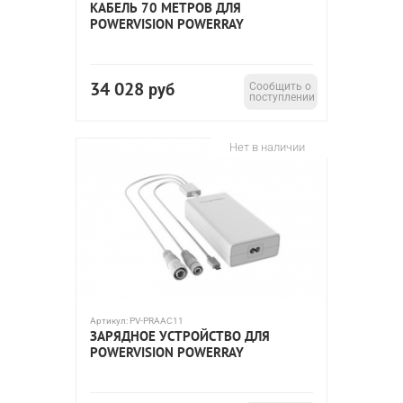
КАБЕЛЬ 70 МЕТРОВ ДЛЯ
POWERVISION POWERRAY
34 028
руб
Сообщить о
поступлении
Нет в наличии
Артикул:
PV-PRAAC11
ЗАРЯДНОЕ УСТРОЙСТВО ДЛЯ
POWERVISION POWERRAY