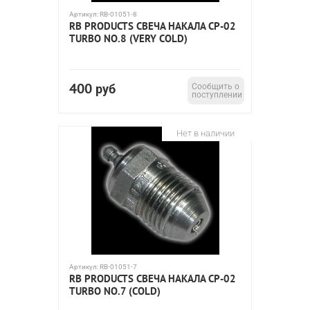
Артикул:
RB-01051-8
RB PRODUCTS СВЕЧА НАКАЛА CP-02
TURBO NO.8 (VERY COLD)
400
руб
Сообщить о
поступлении
Нет в наличии
Артикул:
RB-01051-7
RB PRODUCTS СВЕЧА НАКАЛА CP-02
TURBO NO.7 (COLD)