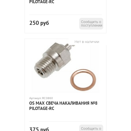
PILOTAGE-RC
250
руб
Сообщить о
поступлении
Нет в наличии
Артикул:
RC3860
OS MAX СВЕЧА НАКАЛИВАНИЯ №8
PILOTAGE-RC
375
руб
Сообщить о