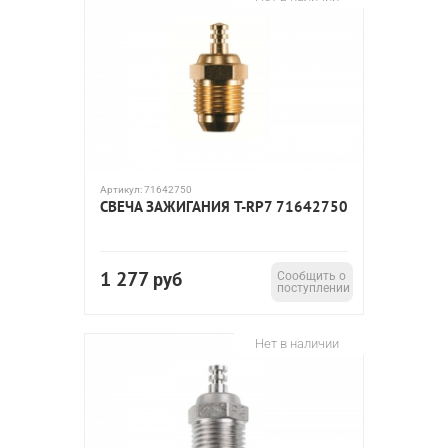
Артикул:
71642750
СВЕЧА ЗАЖИГАНИЯ T-RP7 71642750
1 277
руб
Сообщить о
поступлении
Нет в наличии