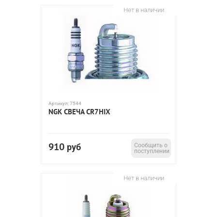
Нет в наличии
Артикул:
7544
NGK СВЕЧА CR7HIX
910
руб
Сообщить о
поступлении
Нет в наличии