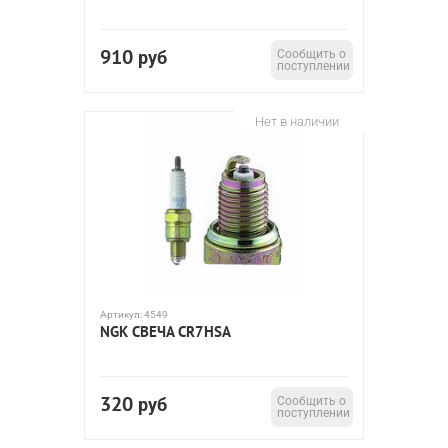
910
руб
Сообщить о
поступлении
Нет в наличии
Артикул:
4549
NGK СВЕЧА CR7HSA
320
руб
Сообщить о
поступлении