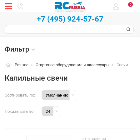
0
+7 (495) 924-57-67
Фильтр
Разное
Стартовое оборудование и аксессуары
Свечи
Калильные свечи
Сортировать по:
Показывать по:
Нет в наличии