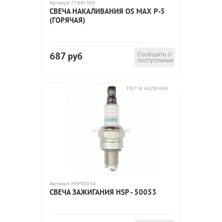
Артикул:
71641500
СВЕЧА НАКАЛИВАНИЯ OS MAX P-5
(ГОРЯЧАЯ)
687
руб
Сообщить о
поступлении
Нет в наличии
Артикул:
HSP50053
СВЕЧА ЗАЖИГАНИЯ HSP - 50053