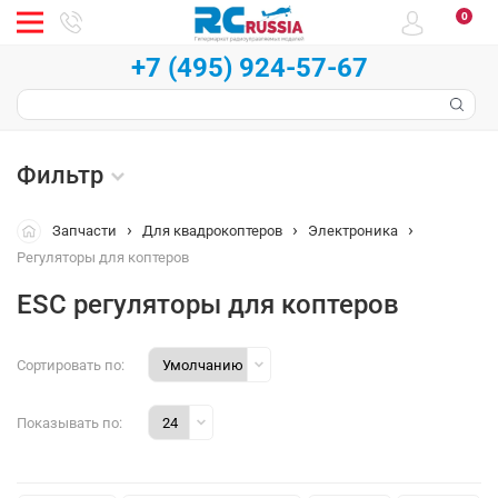
0
+7 (495) 924-57-67
Фильтр
Запчасти
Для квадрокоптеров
Электроника
Регуляторы для коптеров
ESC регуляторы для коптеров
Сортировать по:
Показывать по: