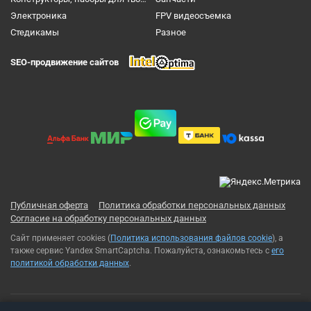
Электроника
FPV видеосъемка
Cтедикамы
Разное
SEO-продвижение сайтов
Публичная оферта
Политика обработки персональных данных
Согласие на обработку персональных данных
Сайт применяет cookies (
Политика использования файлов cookie
), а
также сервис Yandex SmartCaptcha. Пожалуйста, ознакомьтесь с
его
политикой обработки данных
.