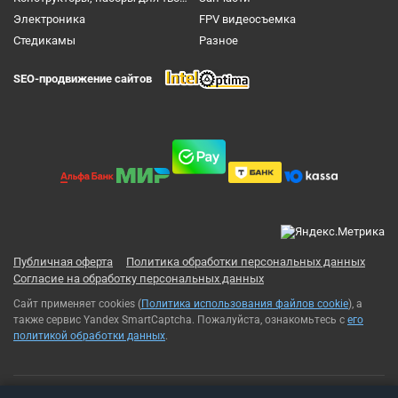
Электроника
FPV видеосъемка
Cтедикамы
Разное
SEO-продвижение сайтов
Публичная оферта
Политика обработки персональных данных
Согласие на обработку персональных данных
Сайт применяет cookies (
Политика использования файлов cookie
), а
также сервис Yandex SmartCaptcha. Пожалуйста, ознакомьтесь с
его
политикой обработки данных
.