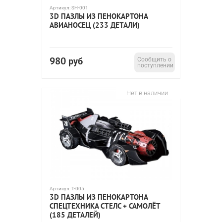
Артикул:
SH-001
3D ПАЗЛЫ ИЗ ПЕНОКАРТОНА
АВИАНОСЕЦ (233 ДЕТАЛИ)
980
руб
Сообщить о
поступлении
Нет в наличии
Артикул:
T-005
3D ПАЗЛЫ ИЗ ПЕНОКАРТОНА
СПЕЦТЕХНИКА СТЕЛС + САМОЛЁТ
(185 ДЕТАЛЕЙ)