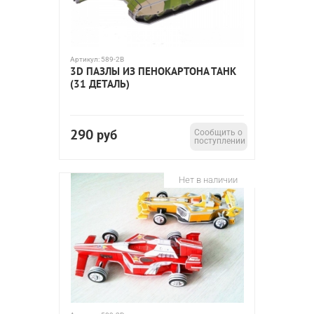
Артикул:
589-2B
3D ПАЗЛЫ ИЗ ПЕНОКАРТОНА ТАНК
(31 ДЕТАЛЬ)
290
руб
Сообщить о
поступлении
Нет в наличии