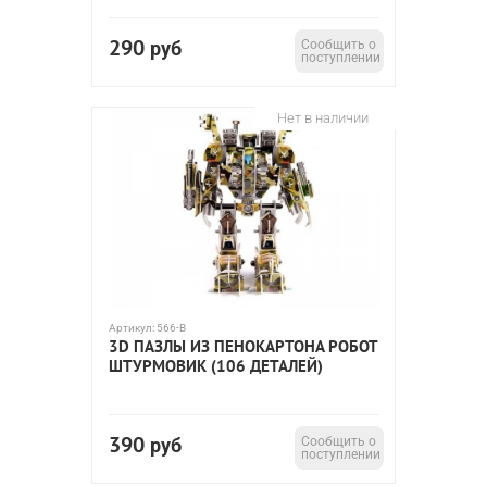
290
руб
Сообщить о
поступлении
Нет в наличии
Артикул:
566-B
3D ПАЗЛЫ ИЗ ПЕНОКАРТОНА РОБОТ
ШТУРМОВИК (106 ДЕТАЛЕЙ)
390
руб
Сообщить о
поступлении