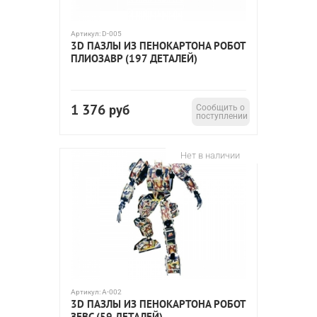
Артикул:
D-005
3D ПАЗЛЫ ИЗ ПЕНОКАРТОНА РОБОТ
ПЛИОЗАВР (197 ДЕТАЛЕЙ)
1 376
руб
Сообщить о
поступлении
Нет в наличии
Артикул:
A-002
3D ПАЗЛЫ ИЗ ПЕНОКАРТОНА РОБОТ
ЗЕВС (59 ДЕТАЛЕЙ)