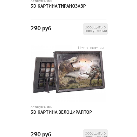
Артикул:
G-001
3D КАРТИНА ТИРАНОЗАВР
290
руб
Сообщить о
поступлении
Нет в наличии
Артикул:
G-002
3D КАРТИНА ВЕЛОЦИРАПТОР
290
руб
Сообщить о