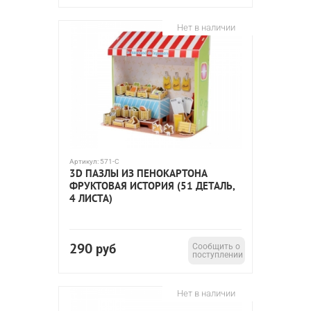
Нет в наличии
Артикул:
571-C
3D ПАЗЛЫ ИЗ ПЕНОКАРТОНА
ФРУКТОВАЯ ИСТОРИЯ (51 ДЕТАЛЬ,
4 ЛИСТА)
290
руб
Сообщить о
поступлении
Нет в наличии