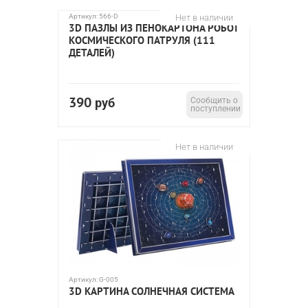
Артикул:
566-D
Нет в наличии
3D ПАЗЛЫ ИЗ ПЕНОКАРТОНА РОБОТ
КОСМИЧЕСКОГО ПАТРУЛЯ (111
ДЕТАЛЕЙ)
390
руб
Сообщить о
поступлении
Нет в наличии
Артикул:
G-005
3D КАРТИНА СОЛНЕЧНАЯ СИСТЕМА