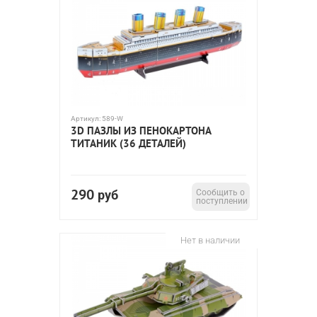
Артикул:
589-W
3D ПАЗЛЫ ИЗ ПЕНОКАРТОНА
ТИТАНИК (36 ДЕТАЛЕЙ)
290
руб
Сообщить о
поступлении
Нет в наличии