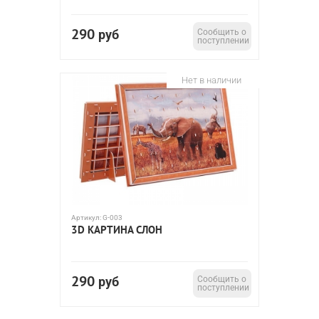
290
руб
Сообщить о
поступлении
Нет в наличии
Артикул:
G-003
3D КАРТИНА СЛОН
290
руб
Сообщить о
поступлении