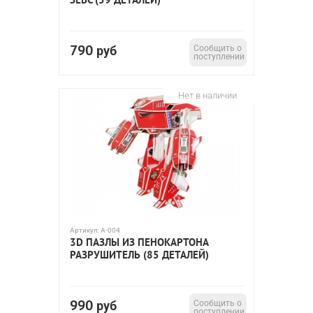
790
руб
Сообщить о
поступлении
Нет в наличии
Артикул:
A-004
3D ПАЗЛЫ ИЗ ПЕНОКАРТОНА
РАЗРУШИТЕЛЬ (85 ДЕТАЛЕЙ)
990
руб
Сообщить о
поступлении