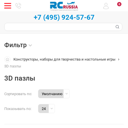
0
+7 (495) 924-57-67
Фильтр
Конструкторы, наборы для творчества и настольные игры
3D пазлы
3D пазлы
Сортировать по:
Показывать по: