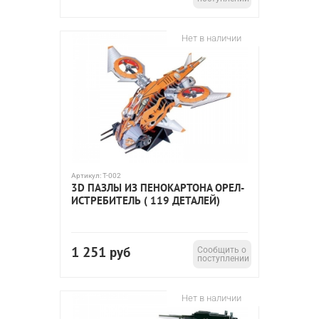
Нет в наличии
Артикул:
T-002
3D ПАЗЛЫ ИЗ ПЕНОКАРТОНА ОРЕЛ-
ИСТРЕБИТЕЛЬ ( 119 ДЕТАЛЕЙ)
1 251
руб
Сообщить о
поступлении
Нет в наличии