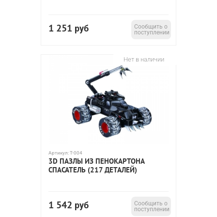
1 251
руб
Сообщить о
поступлении
Нет в наличии
Артикул:
T-004
3D ПАЗЛЫ ИЗ ПЕНОКАРТОНА
СПАСАТЕЛЬ (217 ДЕТАЛЕЙ)
1 542
руб
Сообщить о
поступлении