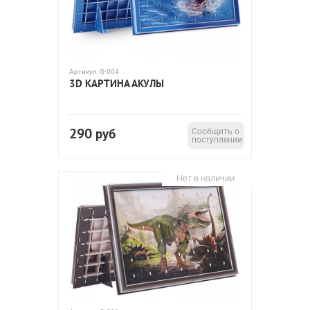
Артикул:
G-004
3D КАРТИНА АКУЛЫ
290
руб
Сообщить о
поступлении
Нет в наличии