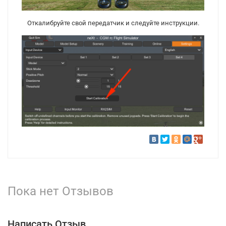
Откалибруйте свой передатчик и следуйте инструкции.
Пока нет Отзывов
Написать Отзыв