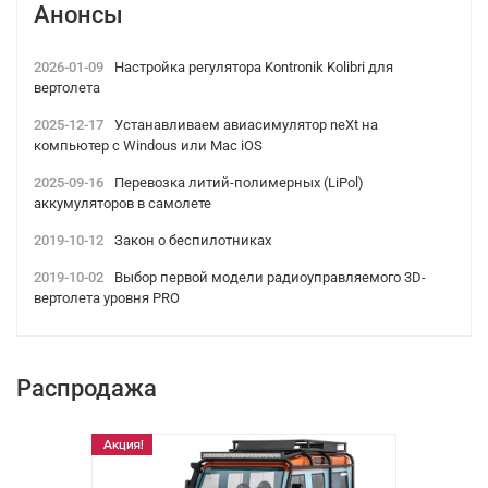
Анонсы
2026-01-09
Настройка регулятора Kontronik Kolibri для
вертолета
2025-12-17
Устанавливаем авиасимулятор neXt на
компьютер с Windous или Mac iOS
2025-09-16
Перевозка литий-полимерных (LiPol)
аккумуляторов в самолете
2019-10-12
Закон о беспилотниках
2019-10-02
Выбор первой модели радиоуправляемого 3D-
вертолета уровня PRO
Распродажа