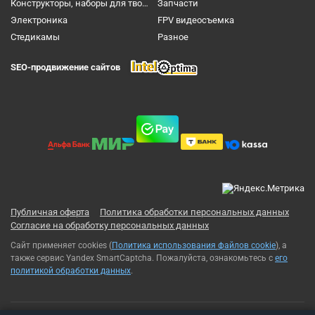
Конструкторы, наборы для творчества и настольные игры
Запчасти
Электроника
FPV видеосъемка
Cтедикамы
Разное
SEO-продвижение сайтов
Публичная оферта
Политика обработки персональных данных
Согласие на обработку персональных данных
Сайт применяет cookies (
Политика использования файлов cookie
), а
также сервис Yandex SmartCaptcha. Пожалуйста, ознакомьтесь с
его
политикой обработки данных
.