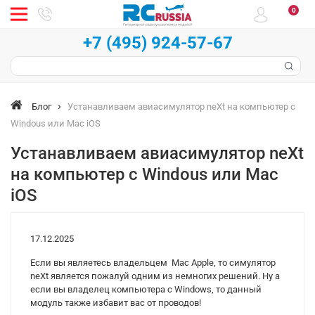
0
+7 (495) 924-57-67
Блог
Устанавливаем авиасимулятор neXt на компьютер с
Windous или Mac iOS
Устанавливаем авиасимулятор neXt
на компьютер с Windous или Mac
iOS
17.12.2025
Если вы являетесь владельцем Mac Apple, то симулятор
neXt является пожалуй одним из немногих решений. Ну а
если вы владелец компьютера с Windows, то данный
модуль также избавит вас от проводов!