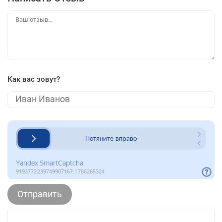
Как вас зовут?