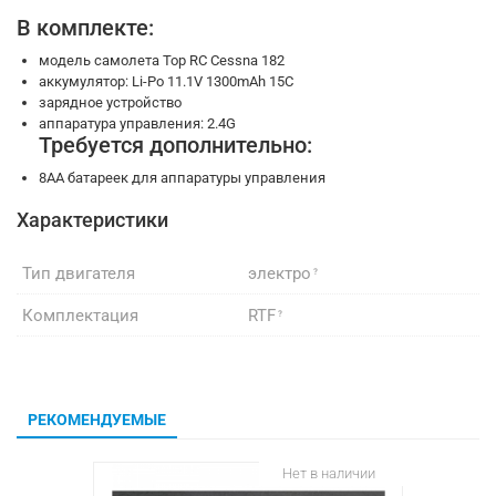
В комплекте:
модель самолета Top RC Cessna 182
аккумулятор: Li-Po 11.1V 1300mAh 15C
зарядное устройство
аппаратура управления: 2.4G
Требуется дополнительно:
8АА батареек для аппаратуры управления
Характеристики
Тип двигателя
электро
Комплектация
RTF
РЕКОМЕНДУЕМЫЕ
Нет в наличии