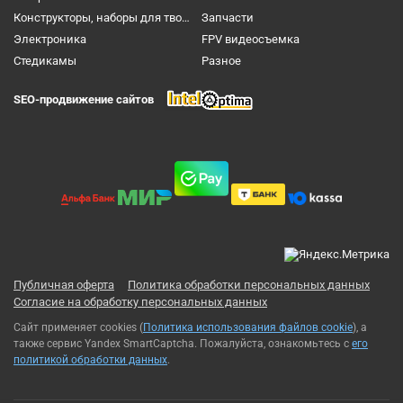
Конструкторы, наборы для творчества и настольные игры
Запчасти
Электроника
FPV видеосъемка
Cтедикамы
Разное
SEO-продвижение сайтов
Публичная оферта
Политика обработки персональных данных
Согласие на обработку персональных данных
Сайт применяет cookies (
Политика использования файлов cookie
), а
также сервис Yandex SmartCaptcha. Пожалуйста, ознакомьтесь с
его
политикой обработки данных
.