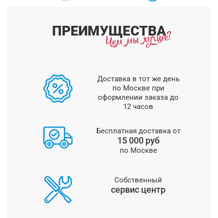
ПРЕИМУЩЕСТВА
Доставка в тот же день
по Москве при
оформлении заказа до
12 часов
Бесплатная доставка от
15 000 руб
по Москве
Собственный
сервис центр