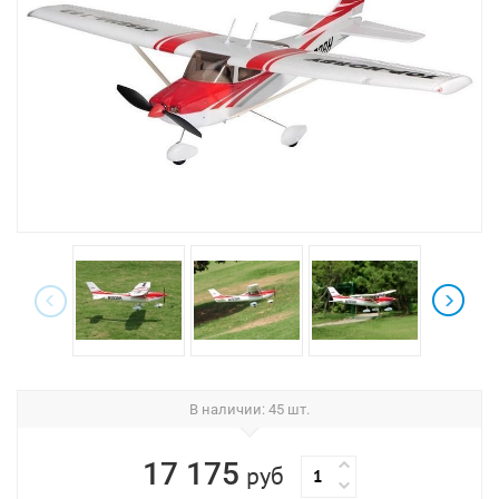
В наличии
: 45 шт.
17 175
руб