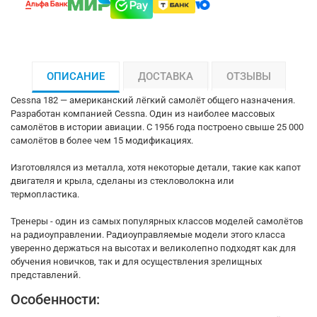
ОПИСАНИЕ
ДОСТАВКА
ОТЗЫВЫ
Cessna 182 — американский лёгкий самолёт общего назначения.
Разработан компанией Cessna. Один из наиболее массовых
самолётов в истории авиации. С 1956 года построено свыше 25 000
самолётов в более чем 15 модификациях.
Изготовлялся из металла, хотя некоторые детали, такие как капот
двигателя и крыла, сделаны из стекловолокна или
термопластика.
Тренеры - один из самых популярных классов моделей самолётов
на радиоуправлении. Радиоуправляемые модели этого класса
уверенно держаться на высотах и великолепно подходят как для
обучения новичков, так и для осуществления зрелищных
представлений.
Особенности: