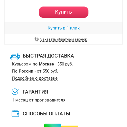
Купить
Купить в 1 клик
Заказать обратный звонок
БЫСТРАЯ ДОСТАВКА
Курьером по
Москве
- 350 руб.
По
России
- от 550 руб.
Подробнее о доставке
ГАРАНТИЯ
1 месяц от производителя
СПОСОБЫ ОПЛАТЫ