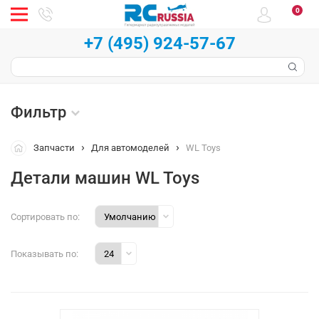
0
+7 (495) 924-57-67
Фильтр
Запчасти
Для автомоделей
WL Toys
Детали машин WL Toys
Сортировать по:
Показывать по: