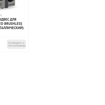
2D
ОДВЕС ДЛЯ
2D BRUSHLESS
ЕТАЛЛИЧЕСКИЙ)
Сообщить о
поступлении