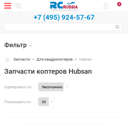
0
+7 (495) 924-57-67
Фильтр
Запчасти
Для квадрокоптеров
Hubsan
Запчасти коптеров Hubsan
Сортировать по:
Показывать по: