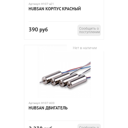
Артикул:
H107-a21
HUBSAN КОРПУС КРАСНЫЙ
390
руб
Сообщить о
поступлении
Нет в наличии
Артикул:
H107-A03
HUBSAN ДВИГАТЕЛЬ
Сообщить о