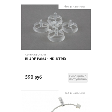
Нет в наличии
Артикул:
BLH8706
BLADE РАМА: INDUCTRIX
590
руб
Сообщить о
поступлении
Нет в наличии