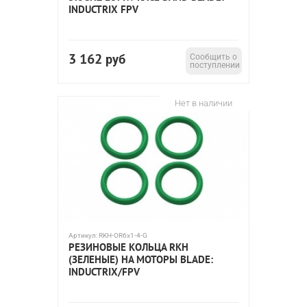
INDUCTRIX FPV
3 162
руб
Сообщить о
поступлении
Нет в наличии
Артикул:
RKH-OR6x1-4-G
РЕЗИНОВЫЕ КОЛЬЦА RKH
(ЗЕЛЕНЫЕ) НА МОТОРЫ BLADE:
INDUCTRIX/FPV