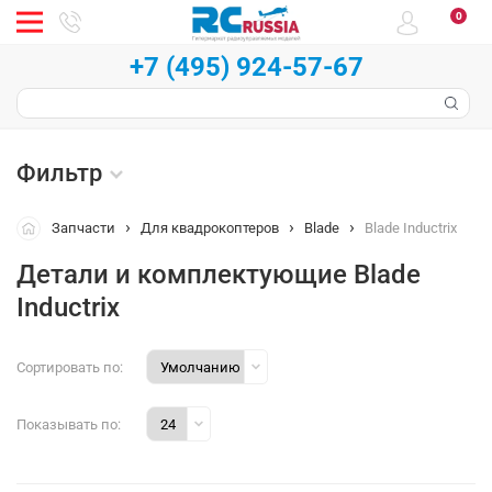
0
+7 (495) 924-57-67
Фильтр
Запчасти
Для квадрокоптеров
Blade
Blade Inductrix
Детали и комплектующие Blade
Inductrix
Сортировать по:
Показывать по: