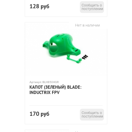
128
руб
Сообщить о
поступлении
Нет в наличии
Артикул:
BLH8504GR
КАПОТ (ЗЕЛЕНЫЙ) BLADE:
INDUCTRIX FPV
170
руб
Сообщить о
поступлении