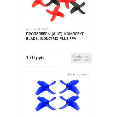
Артикул:
BLH9605
ПРОПЕЛЛЕРЫ (8ШТ), КОМПЛЕКТ
BLADE: INDUCTRIX PLUS FPV
170
руб
Сообщить о
поступлении
Нет в наличии