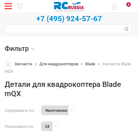
0
+7 (495) 924-57-67
Фильтр
Запчасти
Для квадрокоптеров
Blade
Запчасти Blade
mQX
Детали для квадрокоптера Blade
mQX
Сортировать по:
Показывать по: