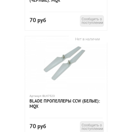
(ЧЕРНЫЕ): MQX
70
руб
Сообщить о
поступлении
Нет в наличии
Артикул:
BLH7523
BLADE ПРОПЕЛЛЕРЫ CCW (БЕЛЫЕ):
MQX
70
руб
Сообщить о
поступлении