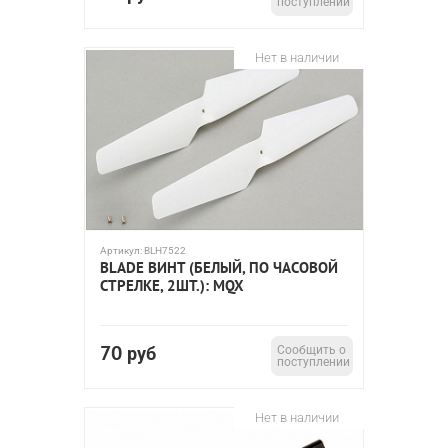
поступлении
Нет в наличии
Артикул:
BLH7522
BLADE ВИНТ (БЕЛЫЙ, ПО ЧАСОВОЙ
СТРЕЛКЕ, 2ШТ.): MQX
70
руб
Сообщить о
поступлении
Нет в наличии