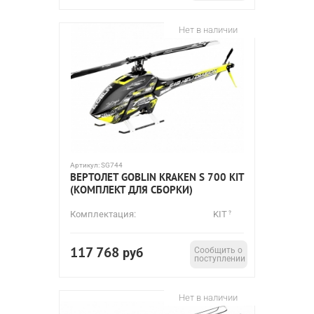
Нет в наличии
Артикул:
SG744
ВЕРТОЛЕТ GOBLIN KRAKEN S 700 KIT
(КОМПЛЕКТ ДЛЯ СБОРКИ)
Комплектация:
KIT
117 768
руб
Сообщить о
поступлении
Нет в наличии