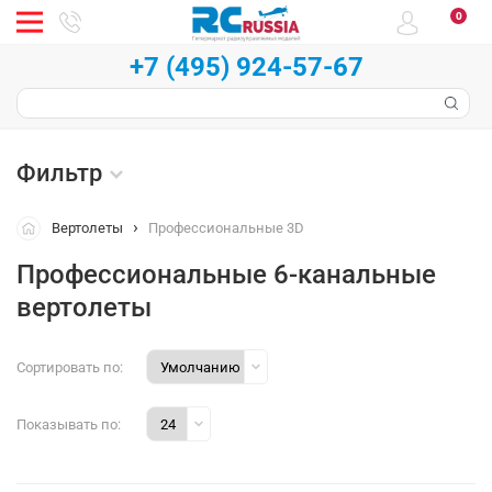
0
+7 (495) 924-57-67
Фильтр
Вертолеты
Профессиональные 3D
Профессиональные 6-канальные
вертолеты
Сортировать по:
Показывать по: