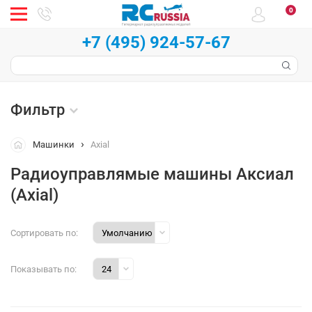
0
+7 (495) 924-57-67
Фильтр
Машинки
Axial
Радиоуправлямые машины Аксиал
(Axial)
Сортировать по:
Показывать по: