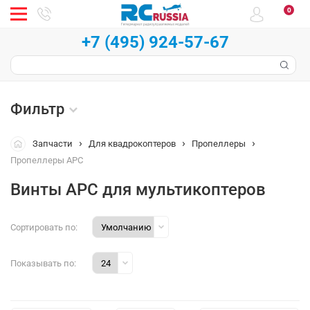
0
+7 (495) 924-57-67
Фильтр
Запчасти
Для квадрокоптеров
Пропеллеры
Пропеллеры APC
Винты APC для мультикоптеров
Сортировать по:
Показывать по: