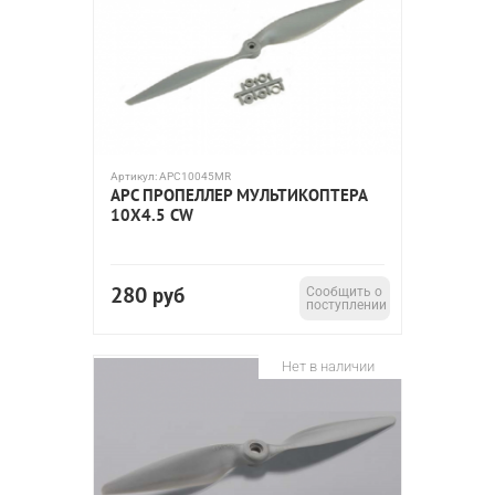
Артикул:
APC10045MR
APC ПРОПЕЛЛЕР МУЛЬТИКОПТЕРА
10X4.5 CW
280
руб
Сообщить о
поступлении
Нет в наличии