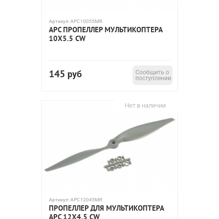
Артикул:
APC10055MR
APC ПРОПЕЛЛЕР МУЛЬТИКОПТЕРА
10X5.5 CW
145
руб
Сообщить о
поступлении
Нет в наличии
Артикул:
APC12045MR
ПРОПЕЛЛЕР ДЛЯ МУЛЬТИКОПТЕРА
APC 12X4.5 CW