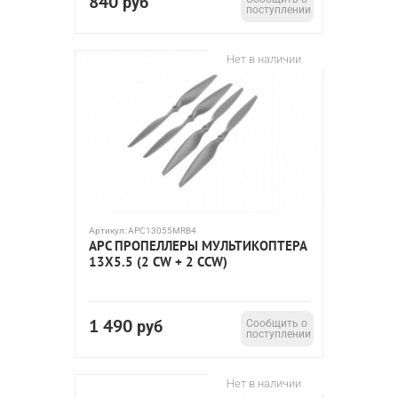
840
руб
поступлении
Нет в наличии
Артикул:
APC13055MRB4
APC ПРОПЕЛЛЕРЫ МУЛЬТИКОПТЕРА
13X5.5 (2 CW + 2 CCW)
1 490
руб
Сообщить о
поступлении
Нет в наличии