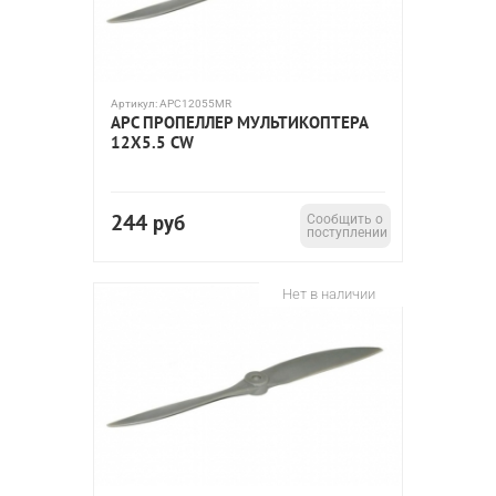
Артикул:
APC12055MR
APC ПРОПЕЛЛЕР МУЛЬТИКОПТЕРА
12X5.5 CW
244
руб
Сообщить о
поступлении
Нет в наличии