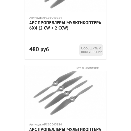
Артикул:
APC06040EB4
APC ПРОПЕЛЛЕРЫ МУЛЬТИКОПТЕРА
6X4 (2 CW + 2 CCW)
480
руб
Сообщить о
поступлении
Нет в наличии
Артикул:
APC05545EB4
APC ПРОПЕЛЛЕРЫ МУЛЬТИКОПТЕРА