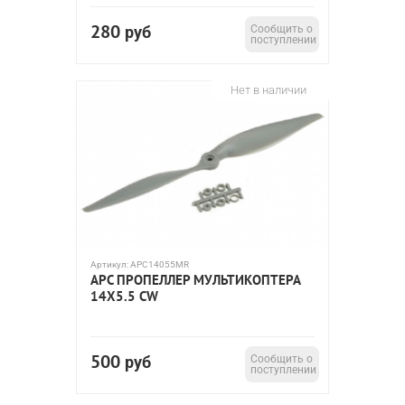
280
руб
Сообщить о
поступлении
Нет в наличии
Артикул:
APC14055MR
APC ПРОПЕЛЛЕР МУЛЬТИКОПТЕРА
14X5.5 CW
500
руб
Сообщить о
поступлении