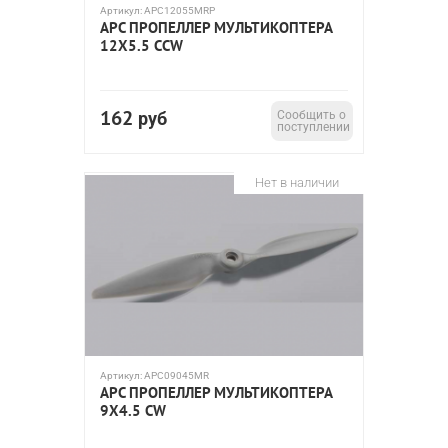
Артикул:
APC12055MRP
APC ПРОПЕЛЛЕР МУЛЬТИКОПТЕРА
12X5.5 CCW
162
руб
Сообщить о
поступлении
Нет в наличии
Артикул:
APC09045MR
APC ПРОПЕЛЛЕР МУЛЬТИКОПТЕРА
9X4.5 CW