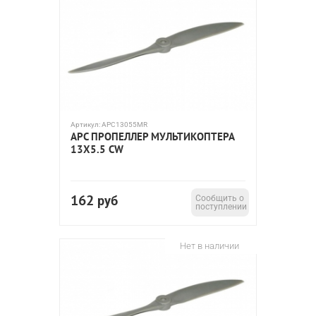
Артикул:
APC13055MR
APC ПРОПЕЛЛЕР МУЛЬТИКОПТЕРА
13X5.5 CW
162
руб
Сообщить о
поступлении
Нет в наличии