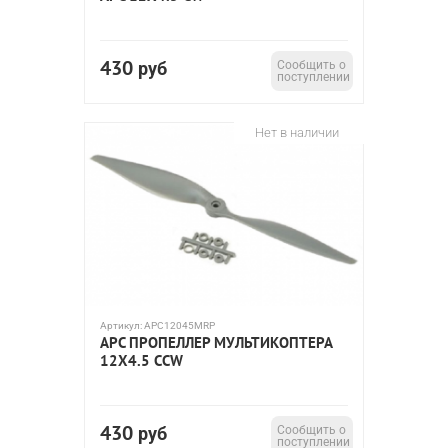
430
руб
Сообщить о
поступлении
Нет в наличии
Артикул:
APC12045MRP
APC ПРОПЕЛЛЕР МУЛЬТИКОПТЕРА
12X4.5 CCW
430
руб
Сообщить о
поступлении