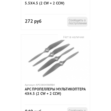
5.5X4.5 (2 CW + 2 CCW)
272
руб
Сообщить о
поступлении
Нет в наличии
Артикул:
APC08045MRB4
APC ПРОПЕЛЛЕРЫ МУЛЬТИКОПТЕРА
4X4.5 (2 CW + 2 CCW)
Сообщить о