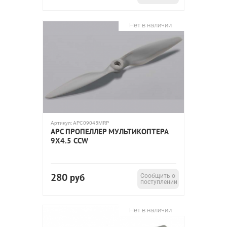
Нет в наличии
Артикул:
APC09045MRP
APC ПРОПЕЛЛЕР МУЛЬТИКОПТЕРА
9X4.5 CCW
280
руб
Сообщить о
поступлении
Нет в наличии