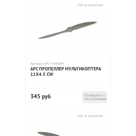
Нет в наличии
Артикул:
APC11045MR
APC ПРОПЕЛЛЕР МУЛЬТИКОПТЕРА
11X4.5 CW
345
руб
Сообщить о
поступлении
Нет в наличии