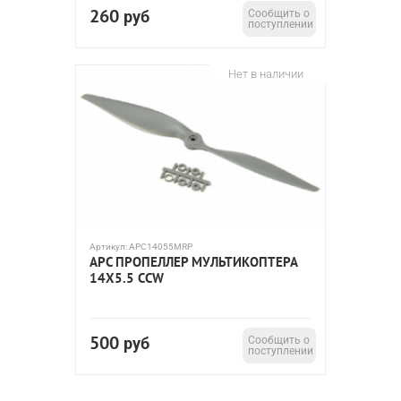
260
руб
Сообщить о
поступлении
Нет в наличии
Артикул:
APC14055MRP
APC ПРОПЕЛЛЕР МУЛЬТИКОПТЕРА
14X5.5 CCW
500
руб
Сообщить о
поступлении