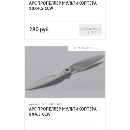
APC ПРОПЕЛЛЕР МУЛЬТИКОПТЕРА
10X4.5 CCW
280
руб
Сообщить о
поступлении
Нет в наличии
Артикул:
APC08045MRP
APC ПРОПЕЛЛЕР МУЛЬТИКОПТЕРА
8X4.5 CCW