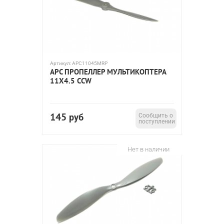
Артикул:
APC11045MRP
APC ПРОПЕЛЛЕР МУЛЬТИКОПТЕРА
11X4.5 CCW
145
руб
Сообщить о
поступлении
Нет в наличии