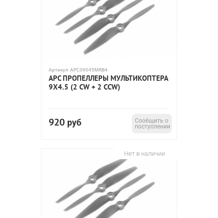
Артикул:
APC09045MRB4
APC ПРОПЕЛЛЕРЫ МУЛЬТИКОПТЕРА
9X4.5 (2 CW + 2 CCW)
920
руб
Сообщить о
поступлении
Нет в наличии