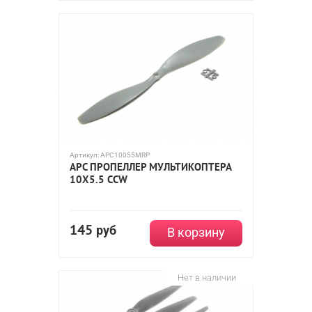
Артикул:
APC10055MRP
APC ПРОПЕЛЛЕР МУЛЬТИКОПТЕРА
10X5.5 CCW
145
руб
В корзину
Нет в наличии